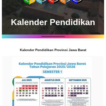
Kalender Pendidikan
Kalender Pendidikan Provinsi Jawa Barat