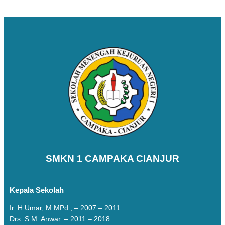
SMKN 1 CAMPAKA CIANJUR
Kepala Sekolah
Ir. H.Umar, M.MPd., – 2007 – 2011
Drs. S.M. Anwar. – 2011 – 2018