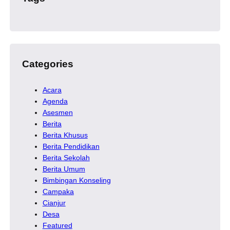
Categories
Acara
Agenda
Asesmen
Berita
Berita Khusus
Berita Pendidikan
Berita Sekolah
Berita Umum
Bimbingan Konseling
Campaka
Cianjur
Desa
Featured