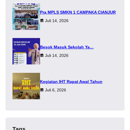
Pra MPLS SMKN 1 CAMPAKA CIANJUR
Juli 14, 2026
Besok Masuk Sekolah Ya…
Juli 14, 2026
Kegiatan IHT Rapat Awal Tahun
Juli 6, 2026
Tags