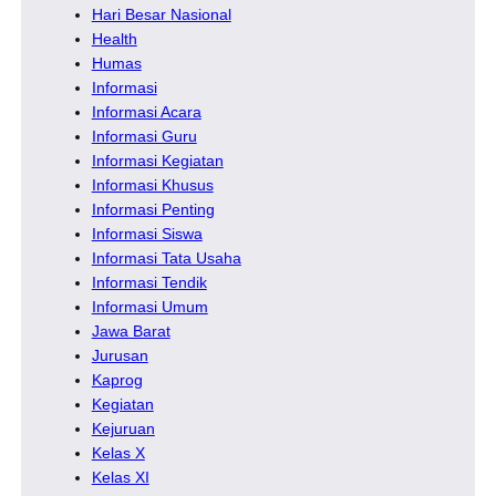
Hari Besar Nasional
Health
Humas
Informasi
Informasi Acara
Informasi Guru
Informasi Kegiatan
Informasi Khusus
Informasi Penting
Informasi Siswa
Informasi Tata Usaha
Informasi Tendik
Informasi Umum
Jawa Barat
Jurusan
Kaprog
Kegiatan
Kejuruan
Kelas X
Kelas XI