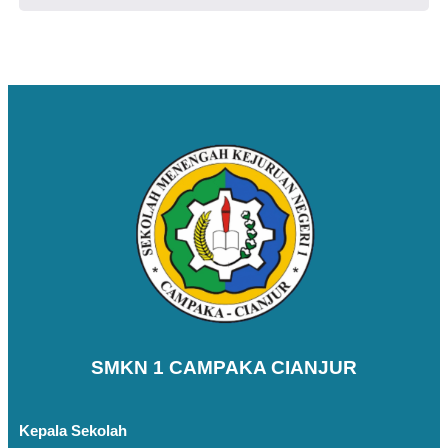
SMKN 1 CAMPAKA CIANJUR
Kepala Sekolah