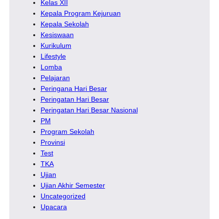
Kelas XII
Kepala Program Kejuruan
Kepala Sekolah
Kesiswaan
Kurikulum
Lifestyle
Lomba
Pelajaran
Peringana Hari Besar
Peringatan Hari Besar
Peringatan Hari Besar Nasional
PM
Program Sekolah
Provinsi
Test
TKA
Ujian
Ujian Akhir Semester
Uncategorized
Upacara