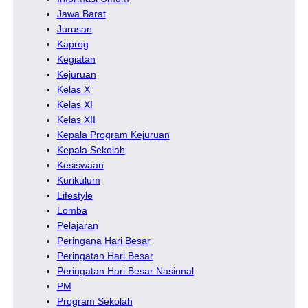
Jawa Barat
Jurusan
Kaprog
Kegiatan
Kejuruan
Kelas X
Kelas XI
Kelas XII
Kepala Program Kejuruan
Kepala Sekolah
Kesiswaan
Kurikulum
Lifestyle
Lomba
Pelajaran
Peringana Hari Besar
Peringatan Hari Besar
Peringatan Hari Besar Nasional
PM
Program Sekolah