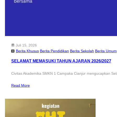
Juli 15, 2026
Berita Khusus
Berita Pendidikan
Berita Sekolah
Berita Umum
SELAMAT MEMASUKI TAHUN AJARAN 2026/2027
Civitas Akademika SMKN 1 Campaka Cianjur mengucapkan Sel
Read More