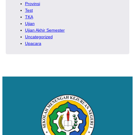
Provinsi
Test
TKA
Ujian
Ujian Akhir Semester
Uncategorized
Upacara