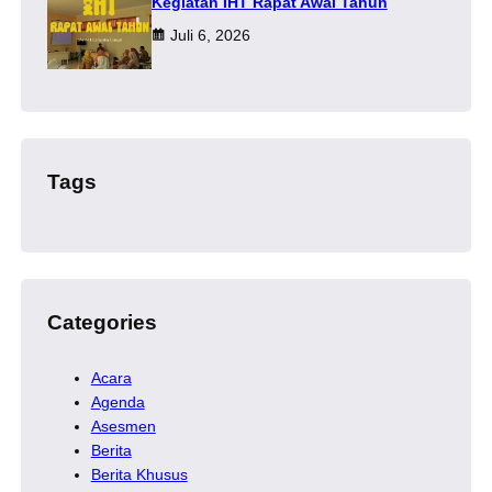
Kegiatan IHT Rapat Awal Tahun
Juli 6, 2026
Tags
Categories
Acara
Agenda
Asesmen
Berita
Berita Khusus