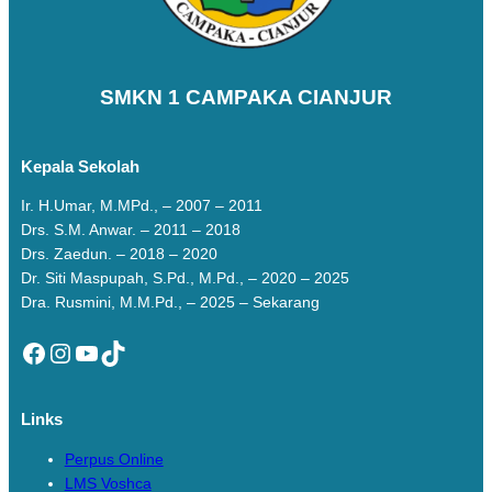
SMKN 1 CAMPAKA CIANJUR
Kepala Sekolah
Ir. H.Umar, M.MPd., – 2007 – 2011
Drs. S.M. Anwar. – 2011 – 2018
Drs. Zaedun. – 2018 – 2020
Dr. Siti Maspupah, S.Pd., M.Pd., – 2020 – 2025
Dra. Rusmini, M.M.Pd., – 2025 – Sekarang
Facebook
Instagram
YouTube
TikTok
Links
Perpus Online
LMS Voshca