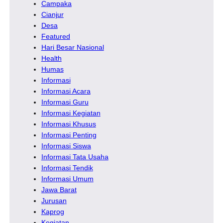
Campaka
Cianjur
Desa
Featured
Hari Besar Nasional
Health
Humas
Informasi
Informasi Acara
Informasi Guru
Informasi Kegiatan
Informasi Khusus
Informasi Penting
Informasi Siswa
Informasi Tata Usaha
Informasi Tendik
Informasi Umum
Jawa Barat
Jurusan
Kaprog
Kegiatan