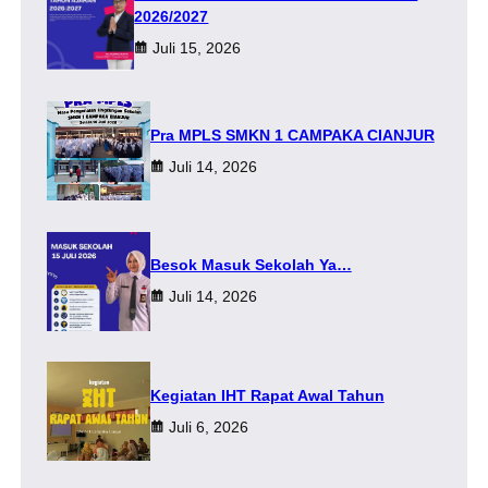
2026/2027
Juli 15, 2026
Pra MPLS SMKN 1 CAMPAKA CIANJUR
Juli 14, 2026
Besok Masuk Sekolah Ya…
Juli 14, 2026
Kegiatan IHT Rapat Awal Tahun
Juli 6, 2026