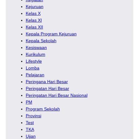
Kejuruan
Kelas X
Kelas XI
Kelas XII
Kepala Program Kejuruan
Kepala Sekolah
Kesiswaan
Kurikulum
Lifestyle
Lomba
Pelajaran
Peringana Hari Besar
Peringatan Hari Besar
Peringatan Hari Besar Nasional
PM
Program Sekolah
Provinsi
Test
TKA
Ujian