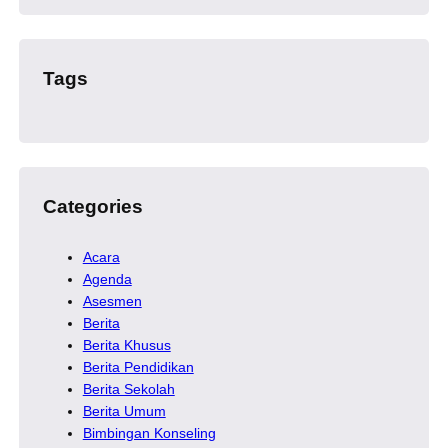
Tags
Categories
Acara
Agenda
Asesmen
Berita
Berita Khusus
Berita Pendidikan
Berita Sekolah
Berita Umum
Bimbingan Konseling