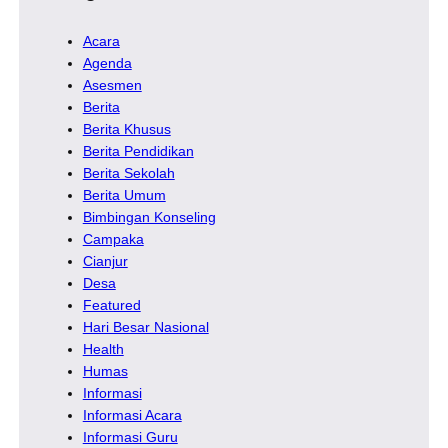
Acara
Agenda
Asesmen
Berita
Berita Khusus
Berita Pendidikan
Berita Sekolah
Berita Umum
Bimbingan Konseling
Campaka
Cianjur
Desa
Featured
Hari Besar Nasional
Health
Humas
Informasi
Informasi Acara
Informasi Guru