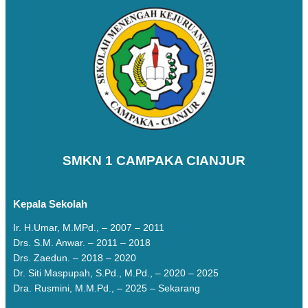
SMKN 1 CAMPAKA CIANJUR
Kepala Sekolah
Ir. H.Umar, M.MPd., – 2007 – 2011
Drs. S.M. Anwar. – 2011 – 2018
Drs. Zaedun. – 2018 – 2020
Dr. Siti Maspupah, S.Pd., M.Pd., – 2020 – 2025
Dra. Rusmini, M.M.Pd., – 2025 – Sekarang