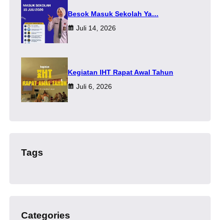
Besok Masuk Sekolah Ya…
Juli 14, 2026
Kegiatan IHT Rapat Awal Tahun
Juli 6, 2026
Tags
Categories