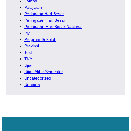
Lomba
Pelajaran
Peringana Hari Besar
Peringatan Hari Besar
Peringatan Hari Besar Nasional
PM
Program Sekolah
Provinsi
Test
TKA
Ujian
Ujian Akhir Semester
Uncategorized
Upacara