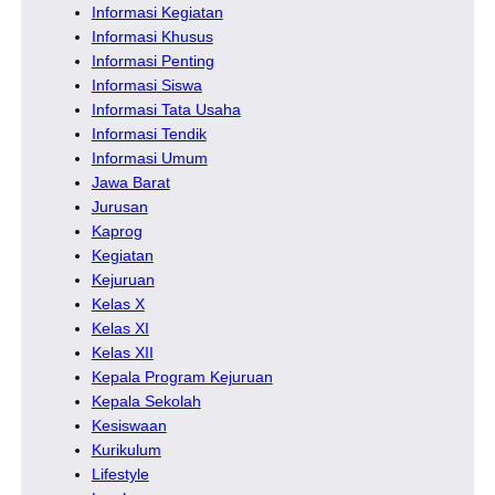
Informasi Kegiatan
Informasi Khusus
Informasi Penting
Informasi Siswa
Informasi Tata Usaha
Informasi Tendik
Informasi Umum
Jawa Barat
Jurusan
Kaprog
Kegiatan
Kejuruan
Kelas X
Kelas XI
Kelas XII
Kepala Program Kejuruan
Kepala Sekolah
Kesiswaan
Kurikulum
Lifestyle