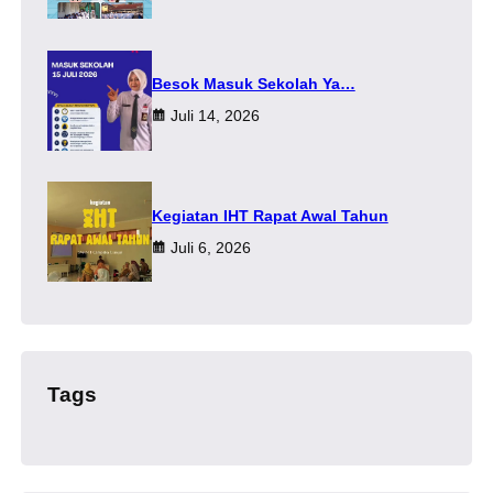
Besok Masuk Sekolah Ya…
Juli 14, 2026
Kegiatan IHT Rapat Awal Tahun
Juli 6, 2026
Tags