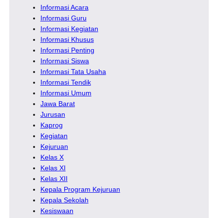
Informasi Acara
Informasi Guru
Informasi Kegiatan
Informasi Khusus
Informasi Penting
Informasi Siswa
Informasi Tata Usaha
Informasi Tendik
Informasi Umum
Jawa Barat
Jurusan
Kaprog
Kegiatan
Kejuruan
Kelas X
Kelas XI
Kelas XII
Kepala Program Kejuruan
Kepala Sekolah
Kesiswaan