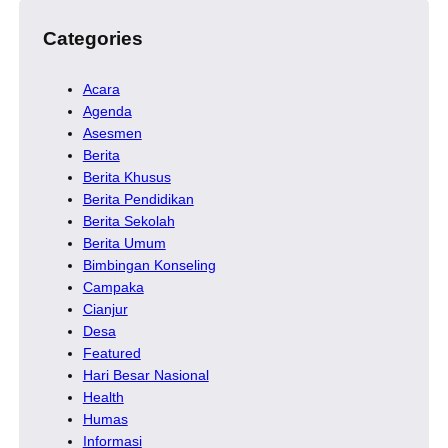
Categories
Acara
Agenda
Asesmen
Berita
Berita Khusus
Berita Pendidikan
Berita Sekolah
Berita Umum
Bimbingan Konseling
Campaka
Cianjur
Desa
Featured
Hari Besar Nasional
Health
Humas
Informasi