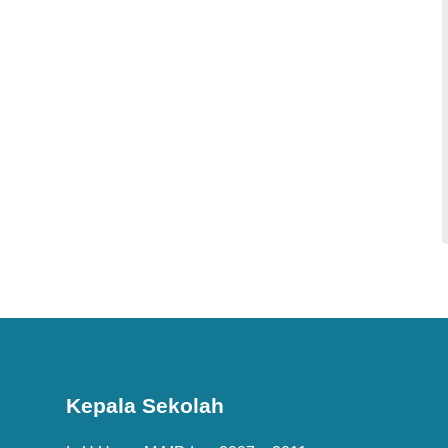
Kepala Sekolah