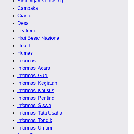
Bimbingan Konseling
Campaka
Cianjur
Desa
Featured
Hari Besar Nasional
Health
Humas
Informasi
Informasi Acara
Informasi Guru
Informasi Kegiatan
Informasi Khusus
Informasi Penting
Informasi Siswa
Informasi Tata Usaha
Informasi Tendik
Informasi Umum