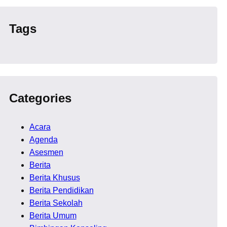
Tags
Categories
Acara
Agenda
Asesmen
Berita
Berita Khusus
Berita Pendidikan
Berita Sekolah
Berita Umum