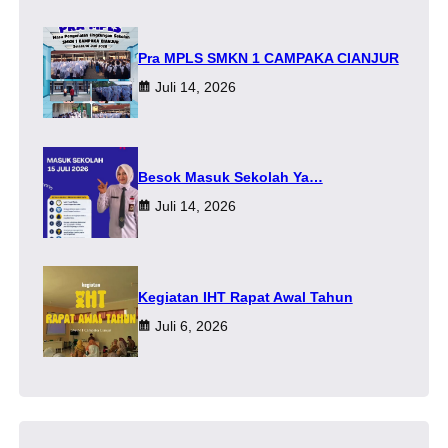
Pra MPLS SMKN 1 CAMPAKA CIANJUR
Juli 14, 2026
Besok Masuk Sekolah Ya…
Juli 14, 2026
Kegiatan IHT Rapat Awal Tahun
Juli 6, 2026