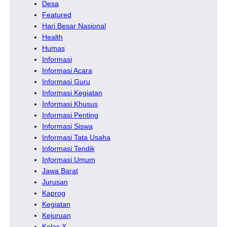
Desa
Featured
Hari Besar Nasional
Health
Humas
Informasi
Informasi Acara
Informasi Guru
Informasi Kegiatan
Informasi Khusus
Informasi Penting
Informasi Siswa
Informasi Tata Usaha
Informasi Tendik
Informasi Umum
Jawa Barat
Jurusan
Kaprog
Kegiatan
Kejuruan
Kelas X