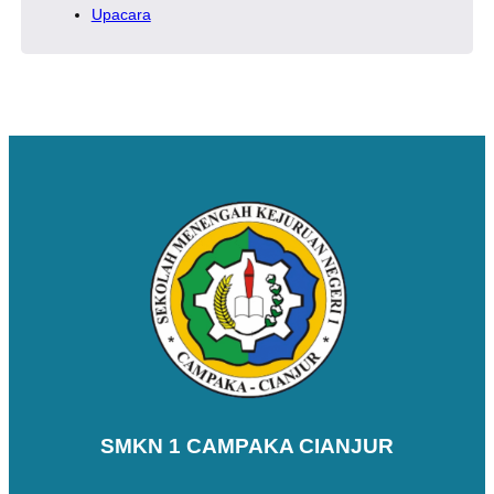
Upacara
SMKN 1 CAMPAKA CIANJUR